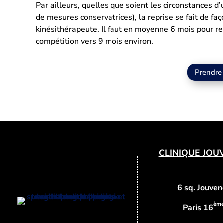
Par ailleurs, quelles que soient les circonstances d
de mesures conservatrices), la reprise se fait de fa
kinésithérapeute. Il faut en moyenne 6 mois pour rep
compétition vers 9 mois environ.
Prendre
CLINIQUE JOU
6 sq. Jouven
èm
Paris 16