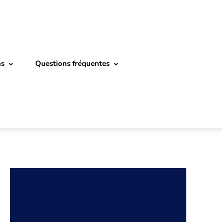
ns
Questions fréquentes