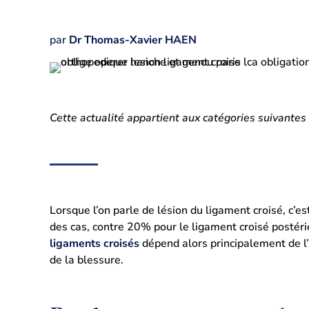
par
Dr Thomas-Xavier HAEN
Cette actualité appartient aux catégories suivantes
Lorsque l’on parle de lésion du ligament croisé, c’e
des cas, contre 20% pour le ligament croisé postéri
ligaments croisés
dépend alors principalement de l’â
de la blessure.