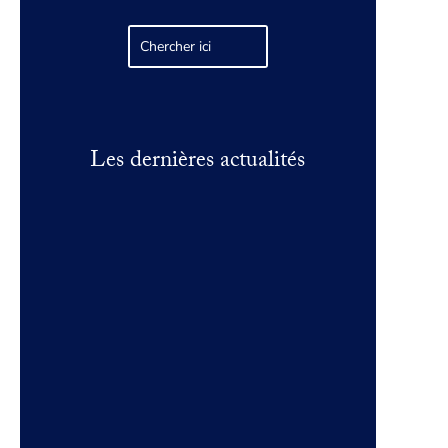
Les dernières actualités