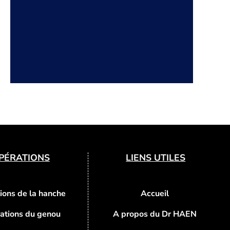
PÉRATIONS
LIENS UTILES
ions de la hanche
Accueil
ations du genou
A propos du Dr HAEN