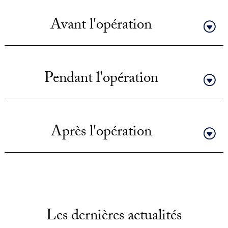
Avant l'opération
Pendant l'opération
Après l'opération
Les dernières actualités