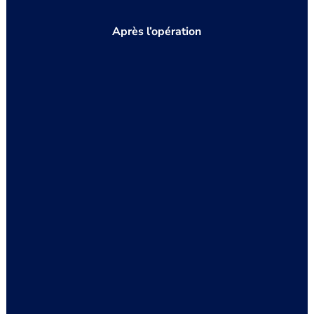
Après l’opération