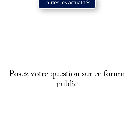
Toutes les actualités
Posez votre question sur ce forum
public
0 commentaires
Soumettre un commentaire