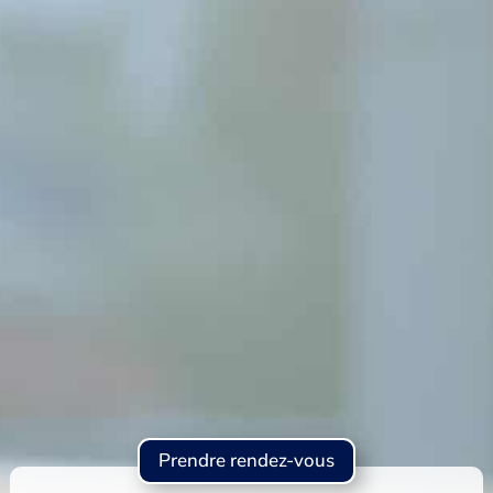
Prendre rendez-vous