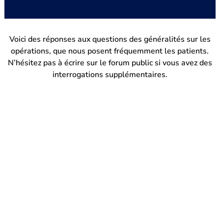
Voici des réponses aux questions des généralités sur les
opérations, que nous posent fréquemment les patients.
N’hésitez pas à écrire sur le forum public si vous avez des
interrogations supplémentaires.