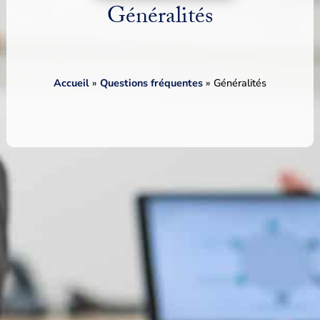
Généralités
Accueil
»
Questions fréquentes
»
Généralités