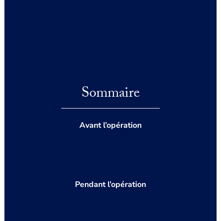
Sommaire
Avant l’opération
Pendant l’opération