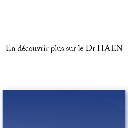
En découvrir plus sur le Dr HAEN