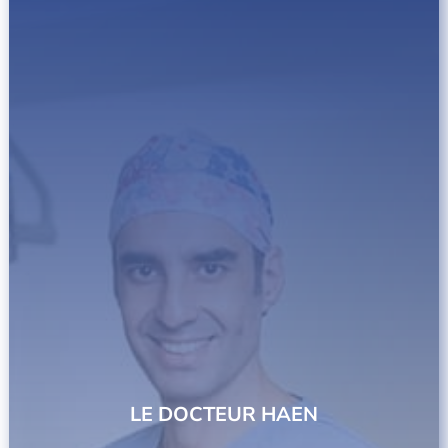
LE DOCTEUR HAEN