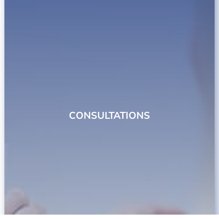
CONSULTATIONS