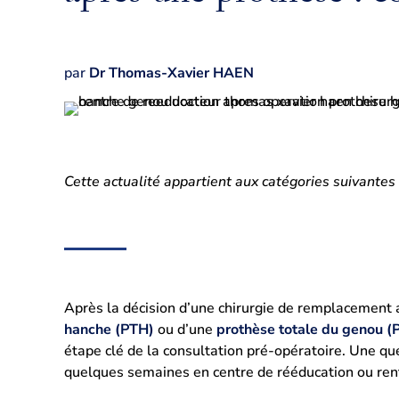
par
Dr Thomas-Xavier HAEN
Cette actualité appartient aux catégories suivantes
Après la décision d’une chirurgie de remplacement ar
hanche (PTH)
ou d’une
prothèse totale du genou (
étape clé de la consultation pré-opératoire. Une qu
quelques semaines en centre de rééducation ou rent