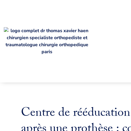
Centre de rééducation
après une prothèse : 