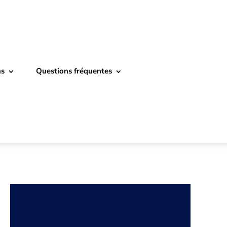
ns
Questions fréquentes