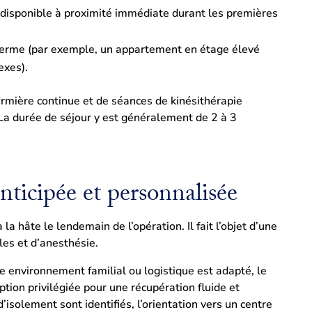
 disponible à proximité immédiate durant les premières
terme (par exemple, un appartement en étage élevé
exes).
nfirmière continue et de séances de kinésithérapie
 La durée de séjour y est généralement de 2 à 3
nticipée et personnalisée
la hâte le lendemain de l’opération. Il fait l’objet d’une
les et d’anesthésie.
e environnement familial ou logistique est adapté, le
tion privilégiée pour une récupération fluide et
 d’isolement sont identifiés, l’orientation vers un centre