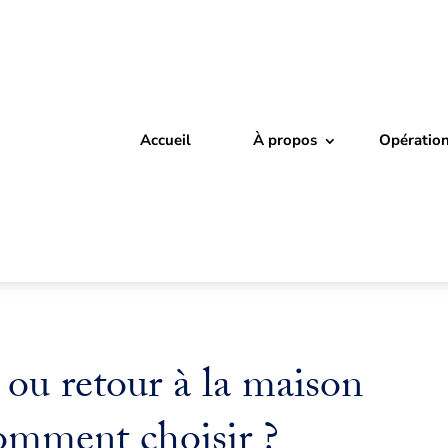
Accueil
À propos
Opératio
 ou retour à la maison
comment choisir ?