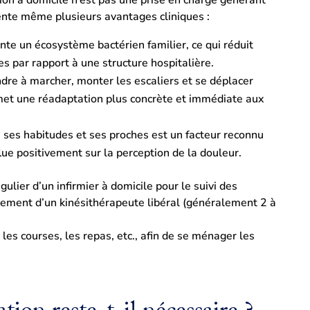
ente même plusieurs avantages cliniques :
te un écosystème bactérien familier, ce qui réduit
s par rapport à une structure hospitalière.
re à marcher, monter les escaliers et se déplacer
et une réadaptation plus concrète et immédiate aux
 ses habitudes et ses proches est un facteur reconnu
flue positivement sur la perception de la douleur.
gulier d’un infirmier à domicile pour le suivi des
ement d’un kinésithérapeute libéral (généralement 2 à
 les courses, les repas, etc., afin de se ménager les