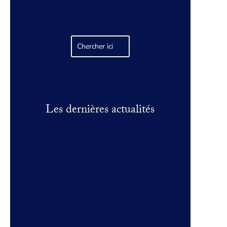
Les dernières actualités