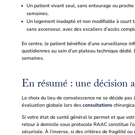
Un patient vivant seul, sans entourage ou proche
semaines.
Un logement inadapté et non modifiable à court 
sans ascenseur, avec des escaliers d’accès compl
En centre, le patient bénéficie d’une surveillance i
quotidiennes au sein d’un plateau technique dédié.
semaines.
En résumé : une décision a
Le choix du lieu de convalescence ne se décide pas à 
évaluation globale lors des
consultations
chirurgica
Si votre état de santé général le permet et que votr
retour à domicile sous protocole RAAC constitue l’op
sécurisée. À l’inverse, si des critères de fragilité ou