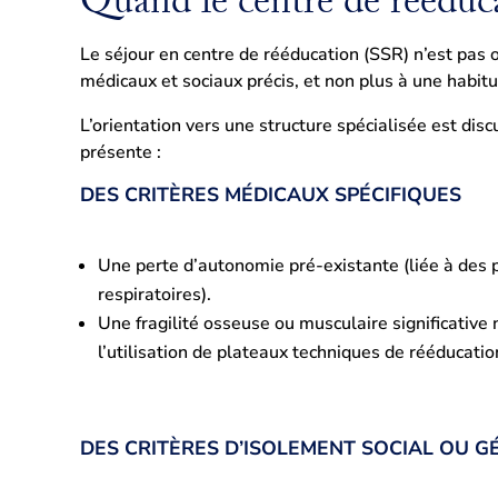
Quand le centre de rééducat
Le séjour en centre de rééducation (SSR) n’est pas 
médicaux et sociaux précis, et non plus à une habit
L’orientation vers une structure spécialisée est dis
présente :
DES CRITÈRES MÉDICAUX SPÉCIFIQUES
Une perte d’autonomie pré-existante (liée à des 
respiratoires).
Une fragilité osseuse ou musculaire significative
l’utilisation de plateaux techniques de rééducatio
DES CRITÈRES D’ISOLEMENT SOCIAL OU 