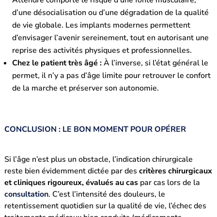
Attendre comporte le risque d’une fonte musculaire,
d’une désocialisation ou d’une dégradation de la qualité
de vie globale. Les implants modernes permettent
d’envisager l’avenir sereinement, tout en autorisant une
reprise des activités physiques et professionnelles.
Chez le patient très âgé :
À l’inverse, si l’état général le
permet, il n’y a pas d’âge limite pour retrouver le confort
de la marche et préserver son autonomie.
CONCLUSION : LE BON MOMENT POUR OPÉRER
Si l’âge n’est plus un obstacle, l’indication chirurgicale
reste bien évidemment dictée par des
critères chirurgicaux
et cliniques rigoureux, évalués au cas
par cas lors de la
consultation
. C’est l’intensité des douleurs, le
retentissement quotidien sur la qualité de vie, l’échec des