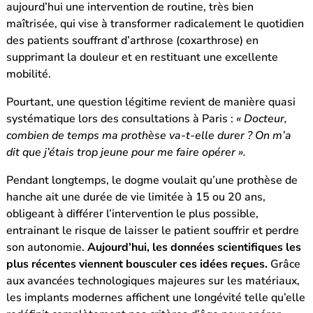
aujourd’hui une intervention de routine, très bien
maîtrisée, qui vise à transformer radicalement le quotidien
des patients souffrant d’arthrose (coxarthrose) en
supprimant la douleur et en restituant une excellente
mobilité.
Pourtant, une question légitime revient de manière quasi
systématique lors des consultations à Paris :
« Docteur,
combien de temps ma prothèse va-t-elle durer ? On m’a
dit que j’étais trop jeune pour me faire opérer ».
Pendant longtemps, le dogme voulait qu’une prothèse de
hanche ait une durée de vie limitée à 15 ou 20 ans,
obligeant à différer l’intervention le plus possible,
entrainant le risque de laisser le patient souffrir et perdre
son autonomie.
Aujourd’hui, les données scientifiques les
plus récentes viennent bousculer ces idées reçues.
Grâce
aux avancées technologiques majeures sur les matériaux,
les implants modernes affichent une longévité telle qu’elle