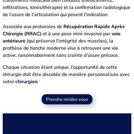
traitements médicaux bien conduits (médicaments,
infiltrations, kinésithérapie) et la confirmation radiologique
de l’usure de l’articulation qui posent l’indication.
Associée aux protocoles de
Récupération Rapide Après
Chirurgie (RRAC)
et à une pose mini-invasive par
voie
antérieure
(qui préserve l’intégrité des muscles), la
prothèse de hanche moderne vise à retrouver une vie
active, raisonnablement sans crainte d’usure précoce.
Chaque situation étant unique, l’opportunité de cette
chirurgie doit être discutée de manière personnalisée avec
votre
chirurgien
.
Prendre rendez-vous