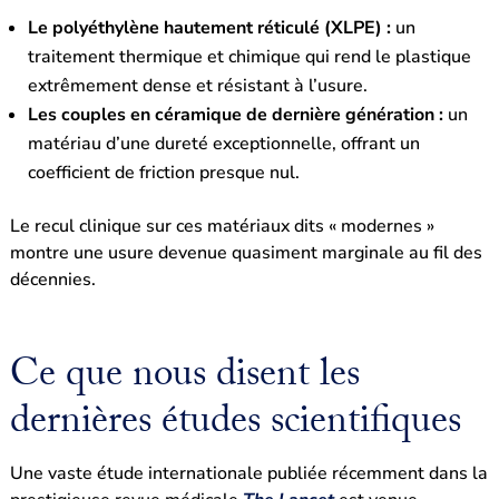
Le polyéthylène hautement réticulé (XLPE) :
un
traitement thermique et chimique qui rend le plastique
extrêmement dense et résistant à l’usure.
Les couples en céramique de dernière génération :
un
matériau d’une dureté exceptionnelle, offrant un
coefficient de friction presque nul.
Le recul clinique sur ces matériaux dits « modernes »
montre une usure devenue quasiment marginale au fil des
décennies.
Ce que nous disent les
dernières études scientifiques
Une vaste étude internationale publiée récemment dans la