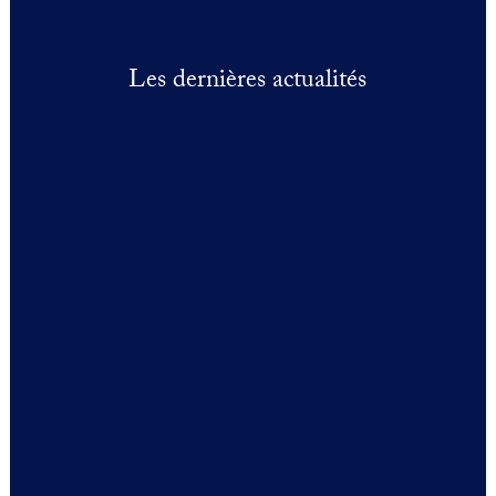
Les dernières actualités