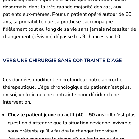
désormais, dans la très grande majorité des cas, aux
patients eux-mêmes. Pour un patient opéré autour de 60
ans, la probabilité que sa prothèse l’accompagne
fidèlement tout au long de sa vie sans jamais nécessiter de
changement (révision) dépasse les 9 chances sur 10.
VERS UNE CHIRURGIE SANS CONTRAINTE D’AGE
Ces données modifient en profondeur notre approche
thérapeutique. L’âge chronologique du patient n’est plus,
en soi, un frein ou une contrainte pour décider d’une
intervention.
Chez le patient jeune ou actif (40 – 50 ans) :
Il n’est plus
question d’attendre que la situation devienne invivable
sous prétexte qu’il « faudra la changer trop vite ».