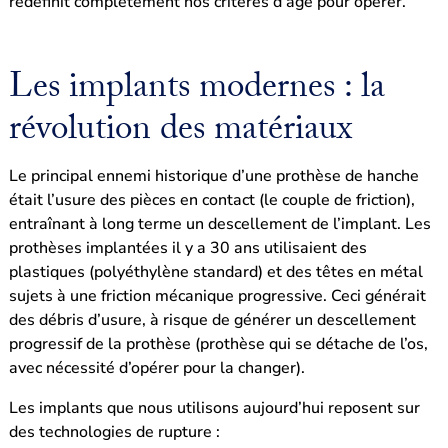
redéfinit complètement nos critères d’âge pour opérer.
Les implants modernes : la
révolution des matériaux
Le principal ennemi historique d’une prothèse de hanche
était l’usure des pièces en contact (le couple de friction),
entraînant à long terme un descellement de l’implant. Les
prothèses implantées il y a 30 ans utilisaient des
plastiques (polyéthylène standard) et des têtes en métal
sujets à une friction mécanique progressive. Ceci générait
des débris d’usure, à risque de générer un descellement
progressif de la prothèse (prothèse qui se détache de l’os,
avec nécessité d’opérer pour la changer).
Les implants que nous utilisons aujourd’hui reposent sur
des technologies de rupture :