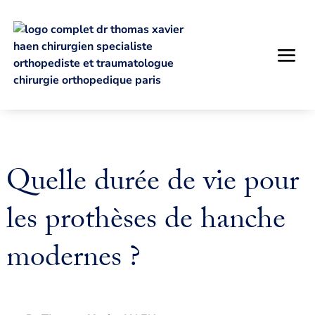
Quelle durée de vie pour
les prothèses de hanche
modernes ?