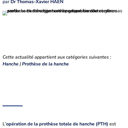
par
Dr Thomas-Xavier HAEN
Cette actualité appartient aux catégories suivantes :
Hanche
|
Prothèse de la hanche
L’
opération de la prothèse totale de hanche (PTH)
est